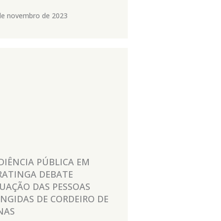
de novembro de 2023
DIÊNCIA PÚBLICA EM
RATINGA DEBATE
TUAÇÃO DAS PESSOAS
INGIDAS DE CORDEIRO DE
NAS