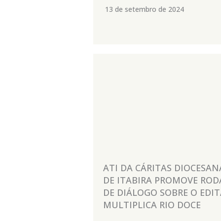
13 de setembro de 2024
ATI DA CÁRITAS DIOCESAN
DE ITABIRA PROMOVE ROD
DE DIÁLOGO SOBRE O EDIT
MULTIPLICA RIO DOCE