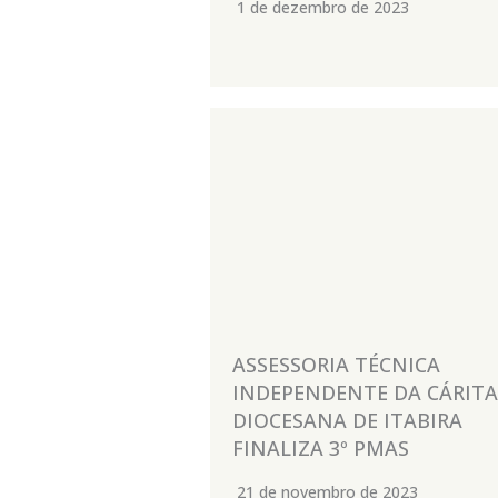
1 de dezembro de 2023
ASSESSORIA TÉCNICA
INDEPENDENTE DA CÁRITA
DIOCESANA DE ITABIRA
FINALIZA 3º PMAS
21 de novembro de 2023