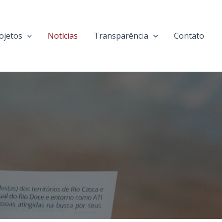
ojetos
Notícias
Transparência
Contato