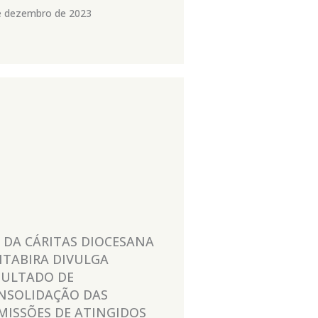
e dezembro de 2023
I DA CÁRITAS DIOCESANA
 ITABIRA DIVULGA
SULTADO DE
NSOLIDAÇÃO DAS
MISSÕES DE ATINGIDOS