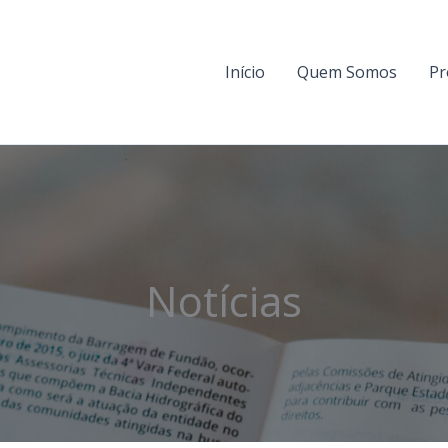
Início
Quem Somos
Pr
Notícias