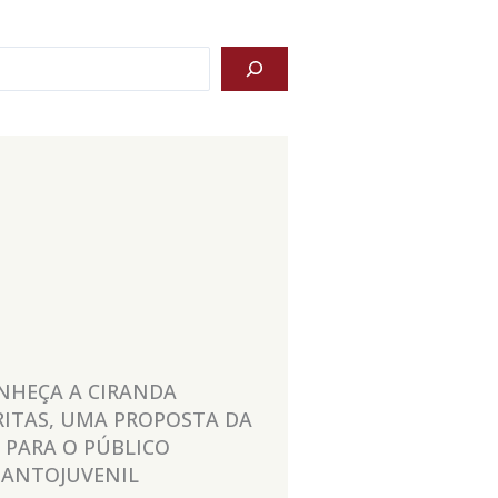
NHEÇA A CIRANDA
RITAS, UMA PROPOSTA DA
I PARA O PÚBLICO
FANTOJUVENIL