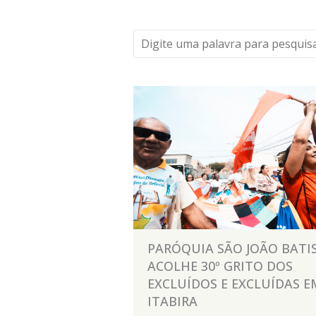
PARÓQUIA SÃO JOÃO BATI
ACOLHE 30º GRITO DOS
EXCLUÍDOS E EXCLUÍDAS E
ITABIRA