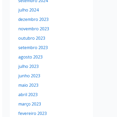
setembro 2024
julho 2024
dezembro 2023
novembro 2023
outubro 2023
setembro 2023
agosto 2023
julho 2023
junho 2023
maio 2023
abril 2023
março 2023
fevereiro 2023