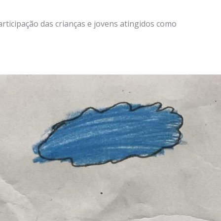
rticipação das crianças e jovens atingidos como