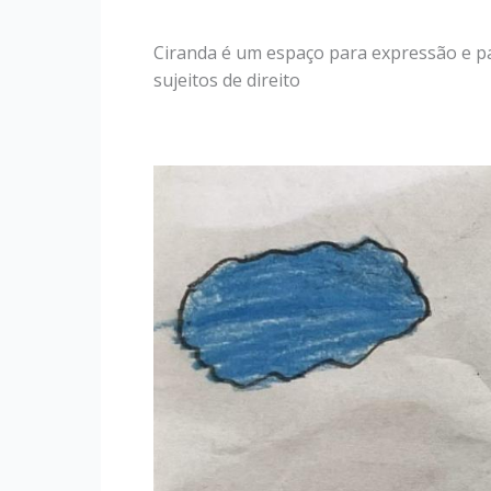
Ciranda é um espaço para expressão e pa
sujeitos de direito