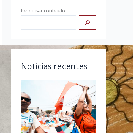
Pesquisar conteúdo:
Notícias recentes