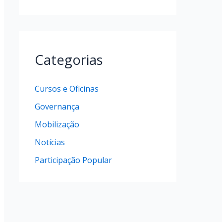
Categorias
Cursos e Oficinas
Governança
Mobilização
Notícias
Participação Popular