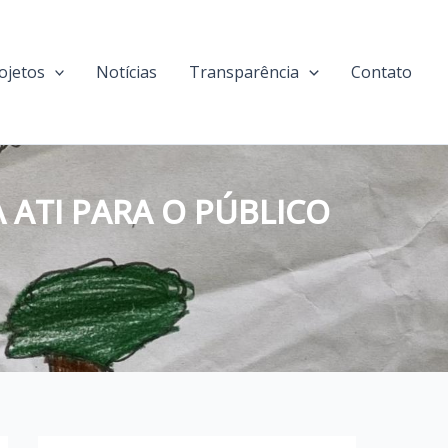
ojetos
Notícias
Transparência
Contato
 ATI PARA O PÚBLICO