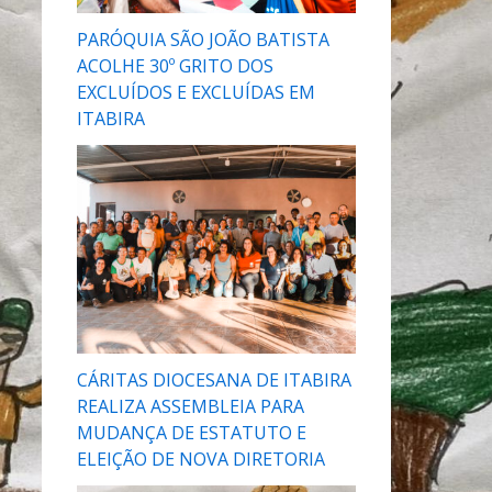
PARÓQUIA SÃO JOÃO BATISTA
ACOLHE 30º GRITO DOS
EXCLUÍDOS E EXCLUÍDAS EM
ITABIRA
CÁRITAS DIOCESANA DE ITABIRA
REALIZA ASSEMBLEIA PARA
MUDANÇA DE ESTATUTO E
ELEIÇÃO DE NOVA DIRETORIA