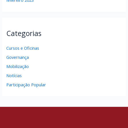
fevereiro 2023
Categorias
Cursos e Oficinas
Governança
Mobilização
Notícias
Participação Popular