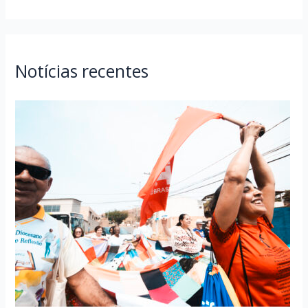
Notícias recentes