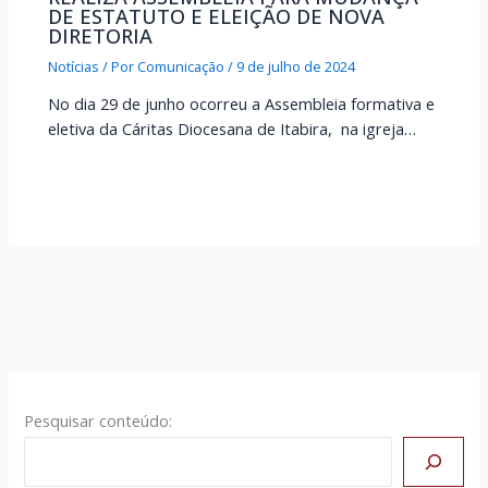
DE ESTATUTO E ELEIÇÃO DE NOVA
DIRETORIA
Notícias
/ Por
Comunicação
/
9 de julho de 2024
No dia 29 de junho ocorreu a Assembleia formativa e
eletiva da Cáritas Diocesana de Itabira, na igreja…
Pesquisar conteúdo: