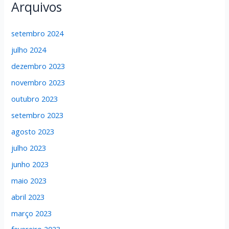
Arquivos
setembro 2024
julho 2024
dezembro 2023
novembro 2023
outubro 2023
setembro 2023
agosto 2023
julho 2023
junho 2023
maio 2023
abril 2023
março 2023