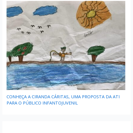
CONHEÇA A CIRANDA CÁRITAS, UMA PROPOSTA DA ATI
PARA O PÚBLICO INFANTOJUVENIL