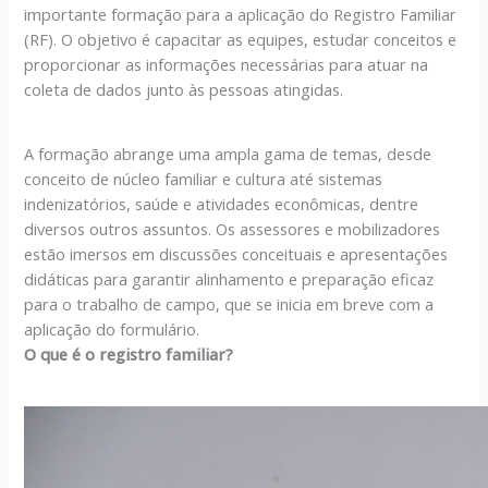
importante formação para a aplicação do Registro Familiar
(RF). O objetivo é capacitar as equipes, estudar conceitos e
proporcionar as informações necessárias para atuar na
coleta de dados junto às pessoas atingidas.
A formação abrange uma ampla gama de temas, desde
conceito de núcleo familiar e cultura até sistemas
indenizatórios, saúde e atividades econômicas, dentre
diversos outros assuntos. Os assessores e mobilizadores
estão imersos em discussões conceituais e apresentações
didáticas para garantir alinhamento e preparação eficaz
para o trabalho de campo, que se inicia em breve com a
aplicação do formulário.
O que é o registro familiar?