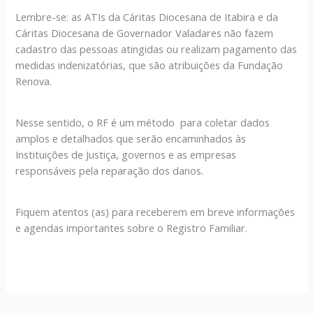
Lembre-se: as ATIs da Cáritas Diocesana de Itabira e da
Cáritas Diocesana de Governador Valadares não fazem
cadastro das pessoas atingidas ou realizam pagamento das
medidas indenizatórias, que são atribuições da Fundação
Renova.
Nesse sentido, o RF é um método para coletar dados
amplos e detalhados que serão encaminhados às
Instituições de Justiça, governos e as empresas
responsáveis pela reparação dos danos.
Fiquem atentos (as) para receberem em breve informações
e agendas importantes sobre o Registro Familiar.