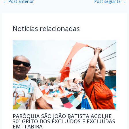
←
Post anterior
Post seguinte
→
Notícias relacionadas
PARÓQUIA SÃO JOÃO BATISTA ACOLHE
30º GRITO DOS EXCLUÍDOS E EXCLUÍDAS
EM ITABIRA