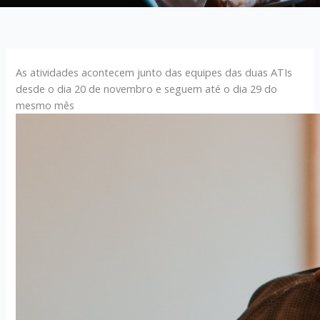
As atividades acontecem junto das equipes das duas ATIs
desde o dia 20 de novembro e seguem até o dia 29 do
mesmo mês