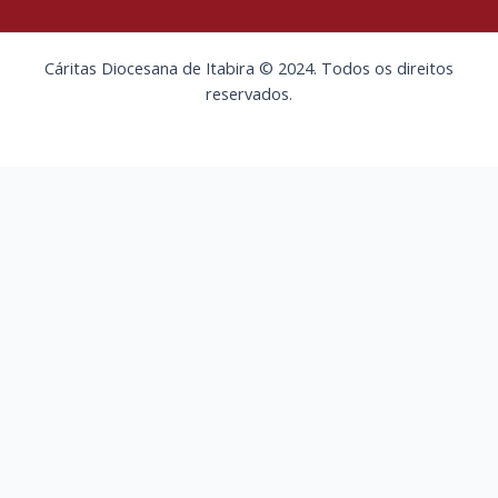
Cáritas Diocesana de Itabira © 2024. Todos os direitos
reservados.