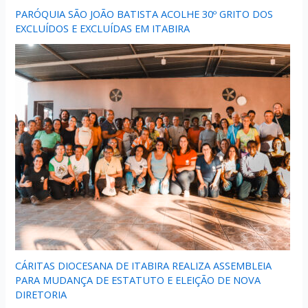
PARÓQUIA SÃO JOÃO BATISTA ACOLHE 30º GRITO DOS
EXCLUÍDOS E EXCLUÍDAS EM ITABIRA
CÁRITAS DIOCESANA DE ITABIRA REALIZA ASSEMBLEIA
PARA MUDANÇA DE ESTATUTO E ELEIÇÃO DE NOVA
DIRETORIA