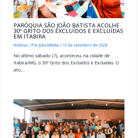
PARÓQUIA SÃO JOÃO BATISTA ACOLHE
30º GRITO DOS EXCLUÍDOS E EXCLUÍDAS
EM ITABIRA
Notícias
/ Por
Júlia Militão
/
13 de setembro de 2024
No último sábado (7), aconteceu, na cidade de
Itabira/MG, o 30º Grito dos Excluídos e Excluídas. O
ato,…