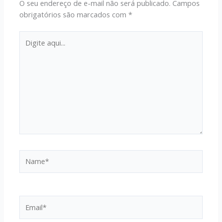
O seu endereço de e-mail não será publicado.
Campos
obrigatórios são marcados com
*
Digite
aqui...
Name*
Email*