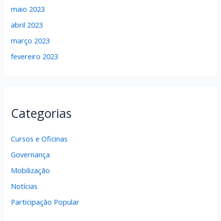
maio 2023
abril 2023
março 2023
fevereiro 2023
Categorias
Cursos e Oficinas
Governança
Mobilização
Notícias
Participação Popular