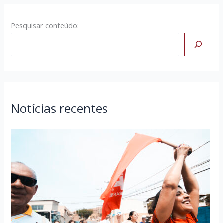
Pesquisar conteúdo:
Notícias recentes