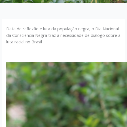
Data de reflexão e luta da população negra, o Dia Nacional
da Consciência Negra traz a necessidade de diálogo sobre a
luta racial no Brasil