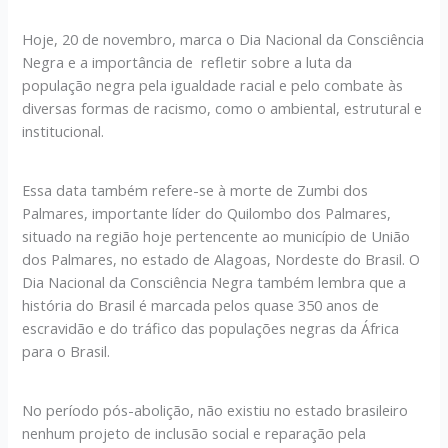
Hoje, 20 de novembro, marca o Dia Nacional da Consciência
Negra e a importância de refletir sobre a luta da
população negra pela igualdade racial e pelo combate às
diversas formas de racismo, como o ambiental, estrutural e
institucional.
Essa data também refere-se à morte de Zumbi dos
Palmares, importante líder do Quilombo dos Palmares,
situado na região hoje pertencente ao município de União
dos Palmares, no estado de Alagoas, Nordeste do Brasil. O
Dia Nacional da Consciência Negra também lembra que a
história do Brasil é marcada pelos quase 350 anos de
escravidão e do tráfico das populações negras da África
para o Brasil.
No período pós-abolição, não existiu no estado brasileiro
nenhum projeto de inclusão social e reparação pela