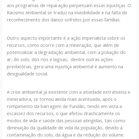
aos programas de reparação perpetuam essas injustiças. O
Racismo Ambiental se traduz na invisibilidade e na falta de
reconhecimento dos danos sofridos por essas famílias.
Outro aspecto importante é a ação imperialista sobre os
recursos, como ocorre com a mineração, que além de
potencializar a degradação ambiental, com a poluição do
ar, do solo, dos rios e lagoas, dentre outras ações
predatórias, gera uma injustiça ambiental e aumento na
desigualdade social.
A crise ambiental já existente com a atividade extrativista e
mineradora, se tornou ainda mais acentuada, após o
rompimento da barragem de Fundão, tendo em vista a
escassez dos recursos, o que afetou drasticamente os
modos de vida e saúde das pessoas atingidas, tais como:
diminuição da qualidade de vida da população, devido à
contaminação do solo, da água e da redução do volume