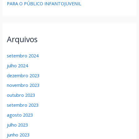
PARA O PÚBLICO INFANTOJUVENIL
Arquivos
setembro 2024
julho 2024
dezembro 2023
novembro 2023
outubro 2023
setembro 2023
agosto 2023
julho 2023
junho 2023