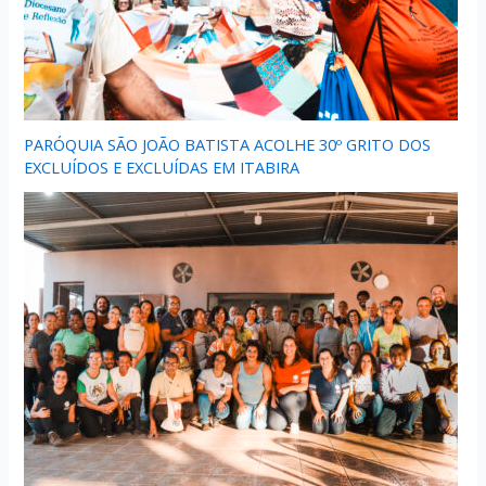
PARÓQUIA SÃO JOÃO BATISTA ACOLHE 30º GRITO DOS
EXCLUÍDOS E EXCLUÍDAS EM ITABIRA