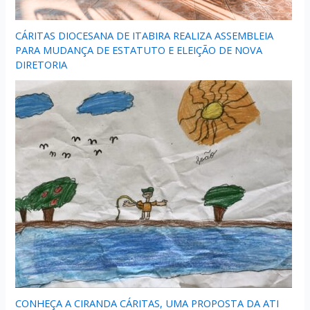
CÁRITAS DIOCESANA DE ITABIRA REALIZA ASSEMBLEIA
PARA MUDANÇA DE ESTATUTO E ELEIÇÃO DE NOVA
DIRETORIA
CONHEÇA A CIRANDA CÁRITAS, UMA PROPOSTA DA ATI