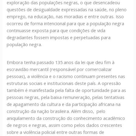
exploração das populações negras, o que desencadeou
questões de desigualdade expressadas na saúde, no pleno
emprego, na educação, nas moradias e entre outras. Isso
ocorreu de forma intencional para que a população negra
continuasse exposta para que condições de vida
degradantes fossem impostas e perpetuadas para
população negra.
Embora tenha passado 135 anos da lei que deu fim à
escravidão mercantil (responsável por comercializar
pessoas), a violência e o racismo continuam presentes nas
estruturas sociais e institucionais deste país. A opressão
também é manifestada pela falta de oportunidade para as
pessoas negras, pela baixa remuneração, pelas tentativas
de apagamento da cultura e da participação africana na
construção da nação brasileira. Além disso, pelo
aniquilamento da construção do conhecimento acadêmico
de negros e negras, assim como pelos dados crescentes
sobre a violência policial entre outras formas de