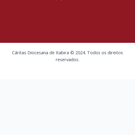
Cáritas Diocesana de Itabira © 2024. Todos os direitos
reservados.