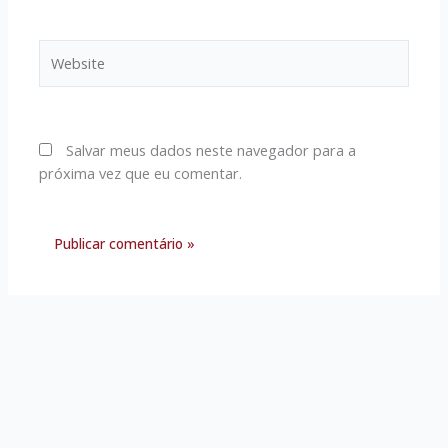
Website
Salvar meus dados neste navegador para a
próxima vez que eu comentar.