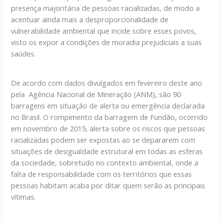
presença majoritária de pessoas racializadas, de modo a
acentuar ainda mais a desproporcionalidade de
vulnerabilidade ambiental que incide sobre esses povos,
visto os expor a condições de moradia prejudiciais a suas
saúdes.
De acordo com dados divulgados em fevereiro deste ano
pela Agência Nacional de Mineração (ANM), são 90
barragens em situação de alerta ou emergência declarada
no Brasil. O rompimento da barragem de Fundão, ocorrido
em novembro de 2015, alerta sobre os riscos que pessoas
racializadas podem ser expostas ao se depararem com
situações de desigualdade estrutural em todas as esferas
da sociedade, sobretudo no contexto ambiental, onde a
falta de responsabilidade com os territórios que essas
pessoas habitam acaba por ditar quem serão as principais
vítimas.