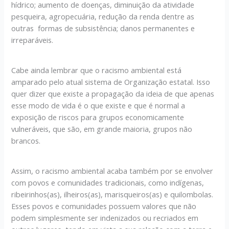
hídrico; aumento de doenças, diminuição da atividade
pesqueira, agropecuária, redução da renda dentre as
outras formas de subsistência; danos permanentes e
irreparáveis.
Cabe ainda lembrar que o racismo ambiental está
amparado pelo atual sistema de Organização estatal. Isso
quer dizer que existe a propagação da ideia de que apenas
esse modo de vida é o que existe e que é normal a
exposição de riscos para grupos economicamente
vulneráveis, que são, em grande maioria, grupos não
brancos.
Assim, o racismo ambiental acaba também por se envolver
com povos e comunidades tradicionais, como indígenas,
ribeirinhos(as), ilheiros(as), marisqueiros(as) e quilombolas.
Esses povos e comunidades possuem valores que não
podem simplesmente ser indenizados ou recriados em