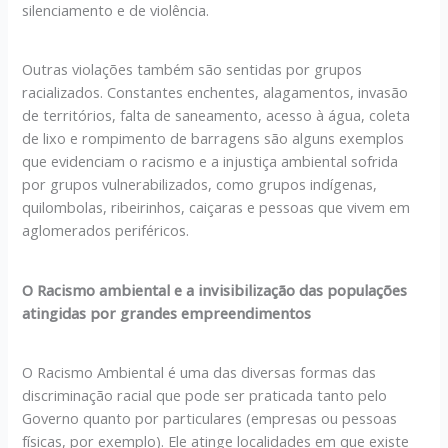
silenciamento e de violência.
Outras violações também são sentidas por grupos
racializados. Constantes enchentes, alagamentos, invasão
de territórios, falta de saneamento, acesso à água, coleta
de lixo e rompimento de barragens são alguns exemplos
que evidenciam o racismo e a injustiça ambiental sofrida
por grupos vulnerabilizados, como grupos indígenas,
quilombolas, ribeirinhos, caiçaras e pessoas que vivem em
aglomerados periféricos.
O Racismo ambiental e a invisibilização das populações
atingidas por grandes empreendimentos
O Racismo Ambiental é uma das diversas formas das
discriminação racial que pode ser praticada tanto pelo
Governo quanto por particulares (empresas ou pessoas
físicas, por exemplo). Ele atinge localidades em que existe