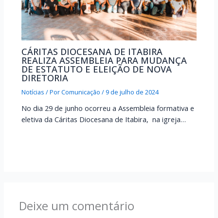
CÁRITAS DIOCESANA DE ITABIRA
REALIZA ASSEMBLEIA PARA MUDANÇA
DE ESTATUTO E ELEIÇÃO DE NOVA
DIRETORIA
Notícias
/ Por
Comunicação
/
9 de julho de 2024
No dia 29 de junho ocorreu a Assembleia formativa e
eletiva da Cáritas Diocesana de Itabira, na igreja…
Deixe um comentário