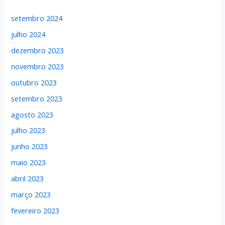
setembro 2024
julho 2024
dezembro 2023
novembro 2023
outubro 2023
setembro 2023
agosto 2023
julho 2023
junho 2023
maio 2023
abril 2023
março 2023
fevereiro 2023