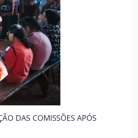
AÇÃO DAS COMISSÕES APÓS