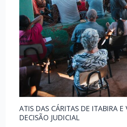
ATIS DAS CÁRITAS DE ITABIRA
DECISÃO JUDICIAL